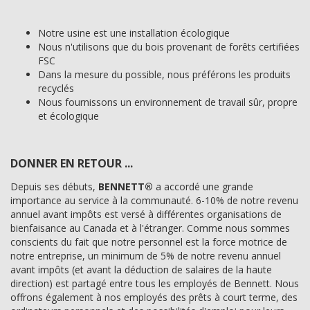
Notre usine est une installation écologique
Nous n'utilisons que du bois provenant de forêts certifiées
FSC
Dans la mesure du possible, nous préférons les produits
recyclés
Nous fournissons un environnement de travail sûr, propre
et écologique
DONNER EN RETOUR ...
Depuis ses débuts,
BENNETT®
a accordé une grande
importance au service à la communauté. 6-10% de notre revenu
annuel avant impôts est versé à différentes organisations de
bienfaisance au Canada et à l'étranger. Comme nous sommes
conscients du fait que notre personnel est la force motrice de
notre entreprise, un minimum de 5% de notre revenu annuel
avant impôts (et avant la déduction de salaires de la haute
direction) est partagé entre tous les employés de Bennett. Nous
offrons également à nos employés des prêts à court terme, des