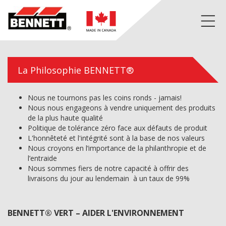
La Philosophie BENNETT®
Nous ne tournons pas les coins ronds - jamais!
Nous nous engageons à vendre uniquement des produits
de la plus haute qualité
Politique de tolérance zéro face aux défauts de produit
L'honnêteté et l'intégrité sont à la base de nos valeurs
Nous croyons en l’importance de la philanthropie et de
l’entraide
Nous sommes fiers de notre capacité à offrir des
livraisons du jour au lendemain à un taux de 99%
BENNETT® VERT – AIDER L'ENVIRONNEMENT